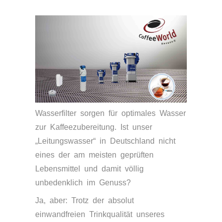
Wasserfilter sorgen für optimales Wasser
zur Kaffeezubereitung. Ist unser
„Leitungswasser“ in Deutschland nicht
eines der am meisten geprüften
Lebensmittel und damit völlig
unbedenklich im Genuss?
Ja, aber: Trotz der absolut
einwandfreien Trinkqualität unseres