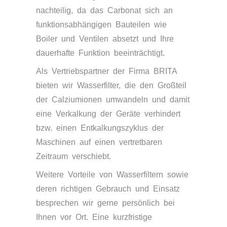
nachteilig, da das Carbonat sich an
funktionsabhängigen Bauteilen wie
Boiler und Ventilen absetzt und Ihre
dauerhafte Funktion beeinträchtigt.
Als Vertriebspartner der Firma BRITA
bieten wir Wasserfilter, die den Großteil
der Calziumionen umwandeln und damit
eine Verkalkung der Geräte verhindert
bzw. einen Entkalkungszyklus der
Maschinen auf einen vertretbaren
Zeitraum verschiebt.
Weitere Vorteile von Wasserfiltern sowie
deren richtigen Gebrauch und Einsatz
besprechen wir gerne persönlich bei
Ihnen vor Ort. Eine kurzfristige