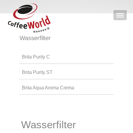
Wasserfilter
Brita Purity C
Brita Purity ST
Brita Aqua Aroma Crema
Wasserfilter