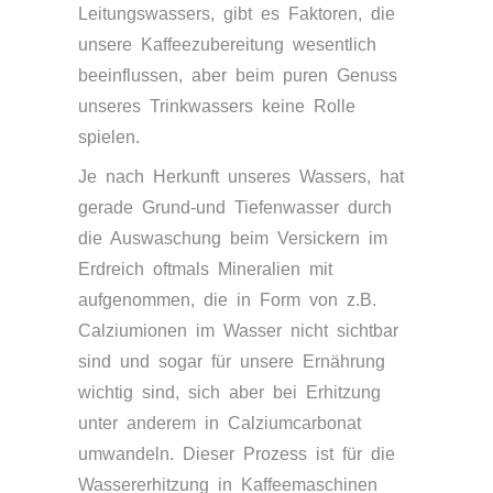
Leitungswassers, gibt es Faktoren, die
unsere Kaffeezubereitung wesentlich
beeinflussen, aber beim puren Genuss
unseres Trinkwassers keine Rolle
spielen.
Je nach Herkunft unseres Wassers, hat
gerade Grund-und Tiefenwasser durch
die Auswaschung beim Versickern im
Erdreich oftmals Mineralien mit
aufgenommen, die in Form von z.B.
Calziumionen im Wasser nicht sichtbar
sind und sogar für unsere Ernährung
wichtig sind, sich aber bei Erhitzung
unter anderem in Calziumcarbonat
umwandeln. Dieser Prozess ist für die
Wassererhitzung in Kaffeemaschinen