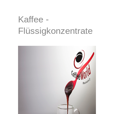
Kaffee -
Flüssigkonzentrate