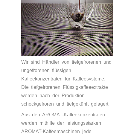
Wir sind Händler von tiefgefrorenen und
ungefrorenen flüssigen
Kaffeekonzentraten für Kaffeesysteme.
Die tiefgefrorenen Flüssigkaffeeextrakte
werden nach der Produktion
schockgefroren und tiefgekühlt gelagert.
Aus den AROMAT-Kaffeekonzentraten
werden mithilfe der leistungsstarken
AROMAT-Kaffeemaschinen jede