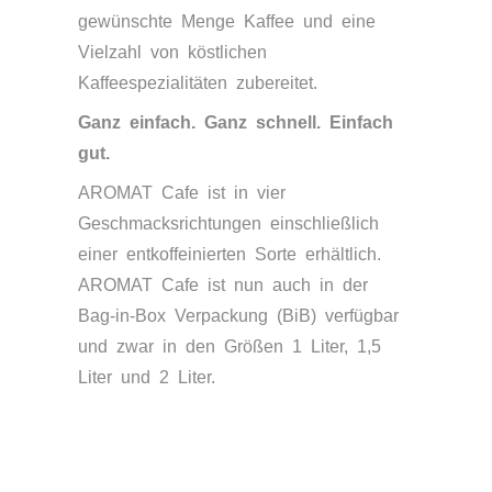
gewünschte Menge Kaffee und eine
Vielzahl von köstlichen
Kaffeespezialitäten zubereitet.
Ganz einfach. Ganz schnell. Einfach
gut.
AROMAT Cafe ist in vier
Geschmacksrichtungen einschließlich
einer entkoffeinierten Sorte erhältlich.
AROMAT Cafe ist nun auch in der
Bag-in-Box Verpackung (BiB) verfügbar
und zwar in den Größen 1 Liter, 1,5
Liter und 2 Liter.