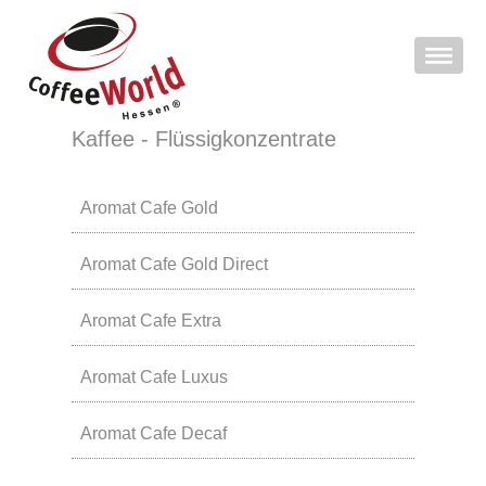
Kaffee - Flüssigkonzentrate
Aromat Cafe Gold
Aromat Cafe Gold Direct
Aromat Cafe Extra
Aromat Cafe Luxus
Aromat Cafe Decaf