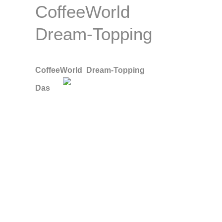
CoffeeWorld
Dream-Topping
CoffeeWorld Dream-Topping
Das