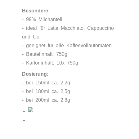
Besondere:
- 99% Milchanteil
- ideal für Latte Macchiato, Cappuccino
und Co.
- geeignet für alle Kaffeevollautomaten
- Beutelinhalt: 750g
- Kartoninhalt: 10x 750g
Dosierung:
- bei 150ml ca. 2,2g
- bei 180ml ca. 2,5g
- bei 200ml ca. 2,8g