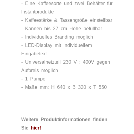
- Eine Kaffeesorte und zwei Behälter für
Instantprodukte
- Kaffeestärke & Tassengröße einstellbar
- Kannen bis 27 cm Höhe befüllbar
- Individuelles Branding möglich
- LED-Display mit individuellem
Eingabetext
- Universalnetzteil 230 V ; 400V gegen
Aufpreis möglich
- 1 Pumpe
- Maße mm: H 640 x B 320 x T 550
Weitere Produktinformationen finden
Sie
hier
!