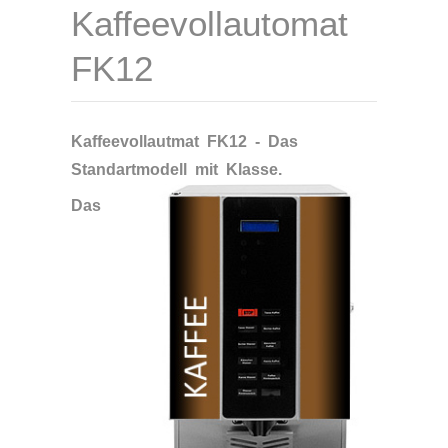
Kaffeevollautomat
FK12
Kaffeevollautmat FK12 - Das
Standartmodell mit Klasse.
Das