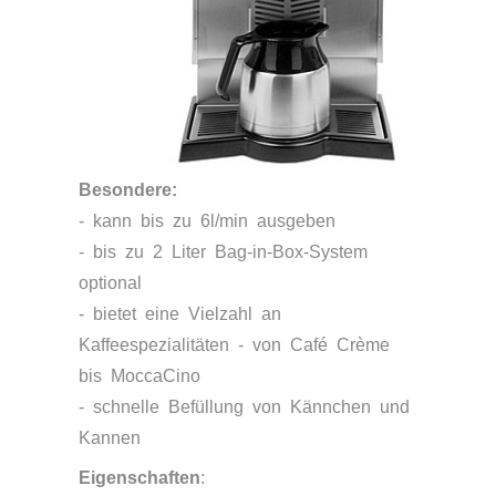
Besondere:
- kann bis zu 6l/min ausgeben
- bis zu 2 Liter Bag-in-Box-System
optional
- bietet eine Vielzahl an
Kaffeespezialitäten - von Café Crème
bis MoccaCino
- schnelle Befüllung von Kännchen und
Kannen
Eigenschaften
: