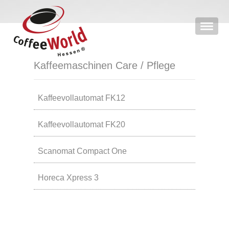
Kaffeemaschinen Care / Pflege
Kaffeevollautomat FK12
Kaffeevollautomat FK20
Scanomat Compact One
Horeca Xpress 3