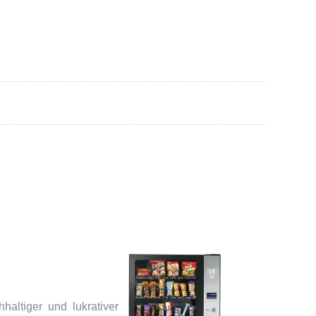
altiger und lukrativer