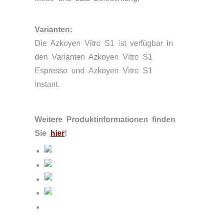
Varianten:
Die Azkoyen Vitro S1 ist verfügbar in
den Varianten Azkoyen Vitro S1
Espresso und Azkoyen Vitro S1
Instant.
Weitere Produktinformationen finden
Sie
hier
!