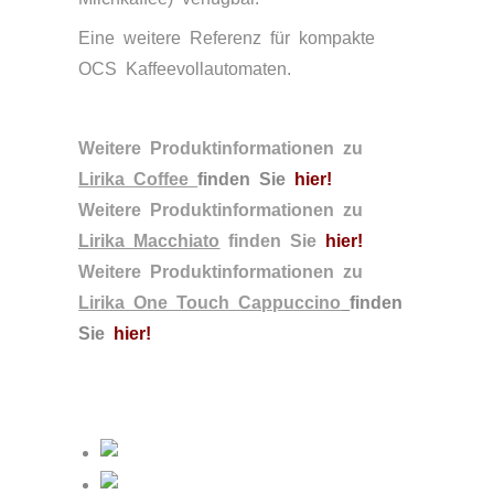
Eine weitere Referenz für kompakte
OCS Kaffeevollautomaten.
Weitere Produktinformationen zu
Lirika Coffee
finden Sie
hier
!
Weitere Produktinformationen zu
Lirika Macchiato
finden Sie
hier
!
Weitere Produktinformationen zu
Lirika One Touch Cappuccino
finden
Sie
hier
!