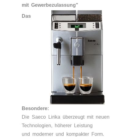
mit Gewerbezulassung"
Das
Besondere:
Die Saeco Lirika überzeugt mit neuen
Technologien, höherer Leistung
und moderner und kompakter Form.