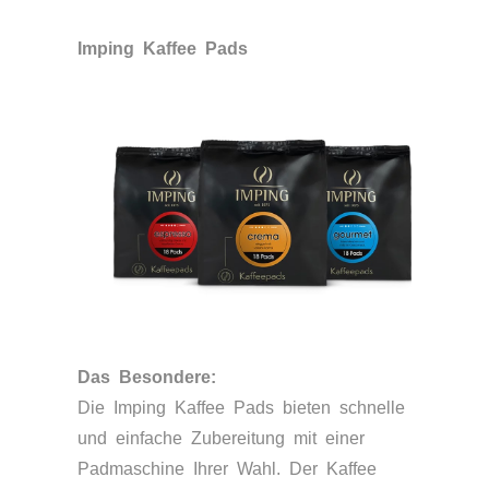
Imping Kaffee Pads
Das Besondere:
Die Imping Kaffee Pads bieten schnelle
und einfache Zubereitung mit einer
Padmaschine Ihrer Wahl. Der Kaffee