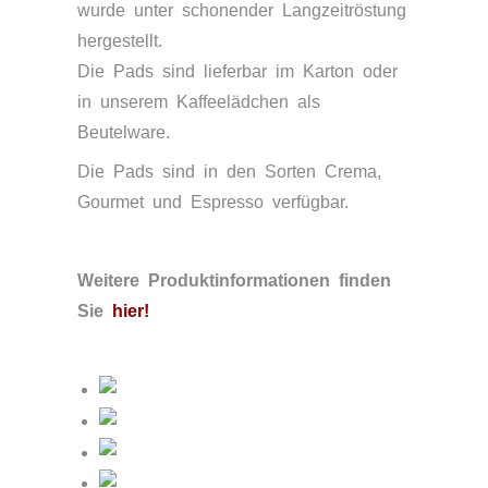
wurde unter schonender Langzeitröstung
hergestellt.
Die Pads sind lieferbar im Karton oder
in unserem Kaffeelädchen als
Beutelware.
Die Pads sind in den Sorten Crema,
Gourmet und Espresso verfügbar.
Weitere Produktinformationen finden
Sie
hier
!