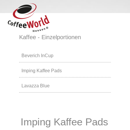
Kaffee - Einzelportionen
Beverich InCup
Imping Kaffee Pads
Lavazza Blue
Imping Kaffee Pads