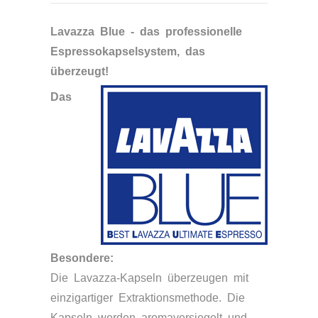
Lavazza Blue - das professionelle
Espressokapselsystem, das
überzeugt!
Das
Besondere:
Die Lavazza-Kapseln überzeugen mit
einzigartiger Extraktionsmethode. Die
Kapseln werden aromaversiegelt und