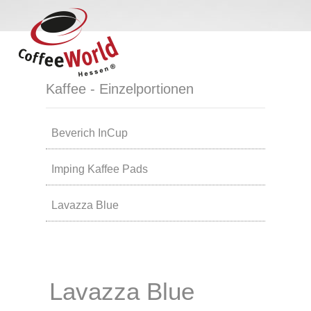
Kaffee - Einzelportionen
Beverich InCup
Imping Kaffee Pads
Lavazza Blue
Lavazza Blue