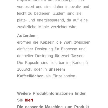
vordosiert und sind daher innovativ und
leicht zu bedienen. Zudem sind sie
platz- und energiesparend, da auf eine
zusätzliche Mühle verzichtet wird.
Außerdem:
eröffnen die Kapseln die Wahl zwischen
einfacher Dosierung für Espresso und
doppelter Dosierung für zwei Tassen.
Die Kapseln sind lieferbar im Karton á
100Stck. oder in
unserem
Kaffeelädchen
als Einzelportion.
Weitere Produktinformationen finden
Sie
hier
!
Die passende Maschine zum Produkt