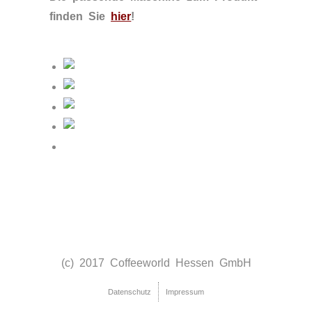
finden Sie
hier
!
(c) 2017 Coffeeworld Hessen GmbH
Datenschutz
Impressum